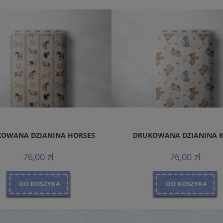
OWANA DZIANINA HORSES
DRUKOWANA DZIANINA 
76,00 zł
76,00 zł
DO KOSZYKA
DO KOSZYKA