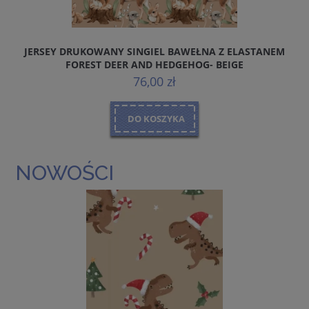
JERSEY DRUKOWANY SINGIEL BAWEŁNA Z ELASTANEM
FOREST DEER AND HEDGEHOG- BEIGE
76,00 zł
DO KOSZYKA
NOWOŚCI