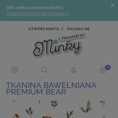
UTWÓRZ KONTO
ZALOGUJ SIĘ
TKANINA BAWEŁNIANA
PREMIUM BEAR