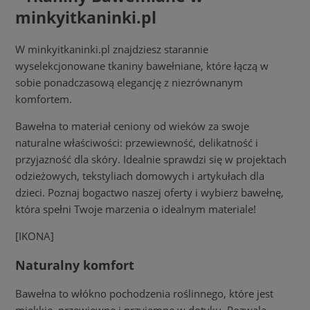
minkyitkaninki.pl
W minkyitkaninki.pl znajdziesz starannie
wyselekcjonowane tkaniny bawełniane, które łączą w
sobie ponadczasową elegancję z niezrównanym
komfortem.
Bawełna to materiał ceniony od wieków za swoje
naturalne właściwości: przewiewność, delikatność i
przyjazność dla skóry. Idealnie sprawdzi się w projektach
odzieżowych, tekstyliach domowych i artykułach dla
dzieci. Poznaj bogactwo naszej oferty i wybierz bawełnę,
która spełni Twoje marzenia o idealnym materiale!
[IKONA]
Naturalny komfort
Bawełna to włókno pochodzenia roślinnego, które jest