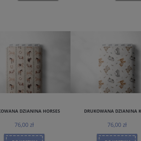
OWANA DZIANINA HORSES
DRUKOWANA DZIANINA 
76,00 zł
76,00 zł