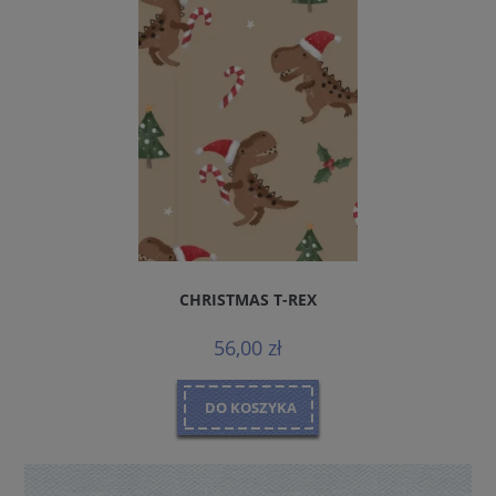
CHRISTMAS T-REX
56,00 zł
DO KOSZYKA