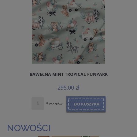
BAWEŁNA MINT TROPICAL FUNPARK
295,00 zł
5 metrów
DO KOSZYKA
NOWOŚCI