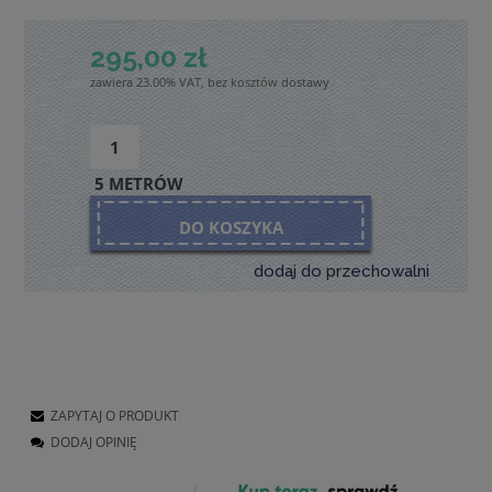
295,00 zł
zawiera 23.00% VAT, bez kosztów dostawy
5 METRÓW
DO KOSZYKA
dodaj do przechowalni
ZAPYTAJ O PRODUKT
DODAJ OPINIĘ