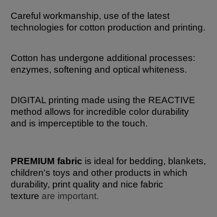
Careful workmanship, use of the latest
technologies for cotton production and printing.
Cotton has undergone additional processes:
enzymes, softening and optical whiteness.
DIGITAL printing made using the REACTIVE
method allows for incredible color durability
and is imperceptible to the touch.
PREMIUM fabric
is ideal for bedding, blankets,
children's toys and other products in which
durability, print quality and nice fabric
texture
are important.