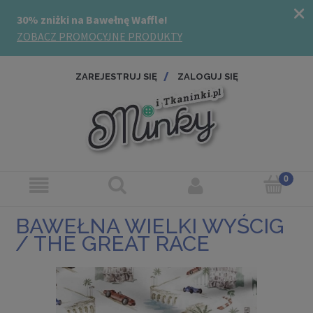
ZAREJESTRUJ SIĘ
ZALOGUJ SIĘ
BAWEŁNA WIELKI WYŚCIG
/ THE GREAT RACE