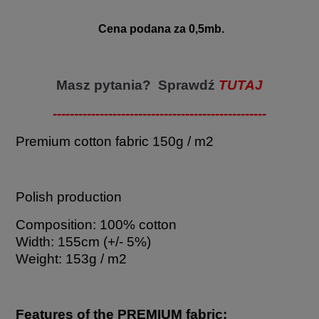
Cena podana za 0,5mb.
Masz pytania? Sprawdź
TUTAJ
--------------------------------------------------
Premium cotton fabric 150g / m2
Polish production
Composition: 100% cotton
Width: 155cm (+/- 5%)
Weight: 153g / m2
Features of the PREMIUM fabric: