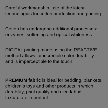
Careful workmanship, use of the latest
technologies for cotton production and printing.
Cotton has undergone additional processes:
enzymes, softening and optical whiteness.
DIGITAL printing made using the REACTIVE
method allows for incredible color durability
and is imperceptible to the touch.
PREMIUM fabric
is ideal for bedding, blankets,
children's toys and other products in which
durability, print quality and nice fabric
texture
are important.