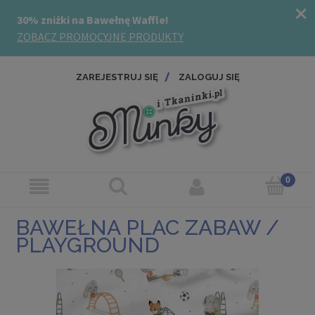
ZAREJESTRUJ SIĘ
ZALOGUJ SIĘ
BAWEŁNA PLAC ZABAW /
PLAYGROUND