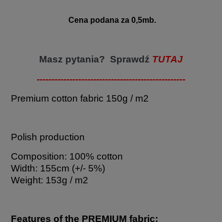
Cena podana za 0,5mb.
Masz pytania? Sprawdź
TUTAJ
--------------------------------------------------
Premium cotton fabric 150g / m2
Polish production
Composition: 100% cotton
Width: 155cm (+/- 5%)
Weight: 153g / m2
Features of the PREMIUM fabric: