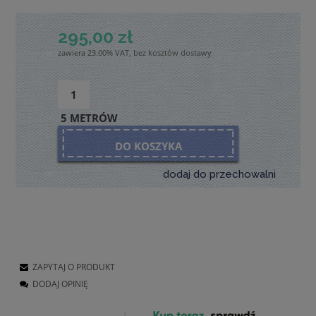
295,00 zł
zawiera 23.00% VAT, bez kosztów dostawy
5 METRÓW
DO KOSZYKA
dodaj do przechowalni
ZAPYTAJ O PRODUKT
DODAJ OPINIĘ