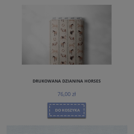
DRUKOWANA DZIANINA KOTY
76,00 zł
DO KOSZYKA