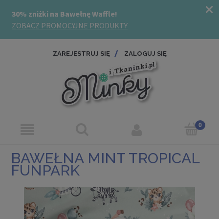
ZAREJESTRUJ SIĘ
ZALOGUJ SIĘ
BAWEŁNA MINT TROPICAL
FUNPARK