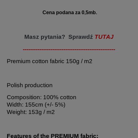
Cena podana za 0,5mb.
Masz pytania? Sprawdź
TUTAJ
--------------------------------------------------
Premium cotton fabric 150g / m2
Polish production
Composition: 100% cotton
Width: 155cm (+/- 5%)
Weight: 153g / m2
Features of the PREMIUM fabric: