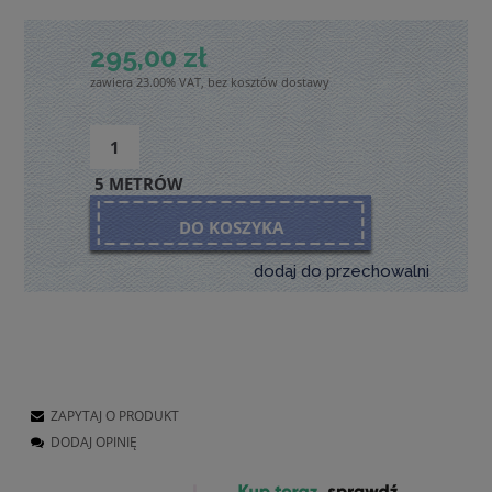
295,00 zł
zawiera 23.00% VAT, bez kosztów dostawy
5 METRÓW
DO KOSZYKA
dodaj do przechowalni
ZAPYTAJ O PRODUKT
DODAJ OPINIĘ