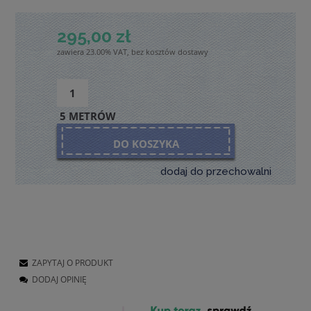
295,00 zł
zawiera 23.00% VAT, bez kosztów dostawy
5 METRÓW
DO KOSZYKA
dodaj do przechowalni
ZAPYTAJ O PRODUKT
DODAJ OPINIĘ