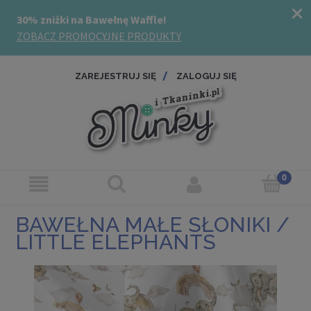
ZAREJESTRUJ SIĘ
ZALOGUJ SIĘ
BAWEŁNA MAŁE SŁONIKI /
LITTLE ELEPHANTS