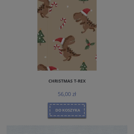
CHRISTMAS T-REX
56,00 zł
DO KOSZYKA