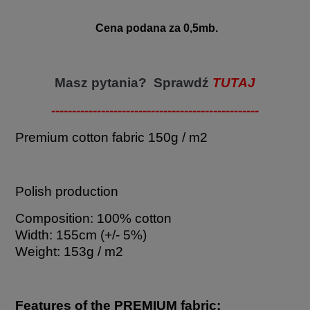
Cena podana za 0,5mb.
Masz pytania? Sprawdź
TUTAJ
--------------------------------------------------
Premium cotton fabric 150g / m2
Polish production
Composition: 100% cotton
Width: 155cm (+/- 5%)
Weight: 153g / m2
Features of the PREMIUM fabric: