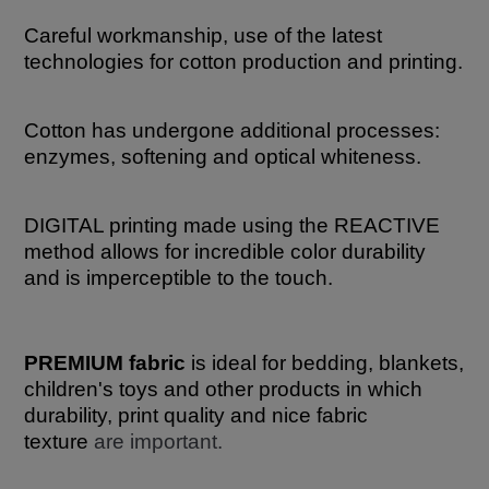
Careful workmanship, use of the latest
technologies for cotton production and printing.
Cotton has undergone additional processes:
enzymes, softening and optical whiteness.
DIGITAL printing made using the REACTIVE
method allows for incredible color durability
and is imperceptible to the touch.
PREMIUM fabric
is ideal for bedding, blankets,
children's toys and other products in which
durability, print quality and nice fabric
texture
are important.