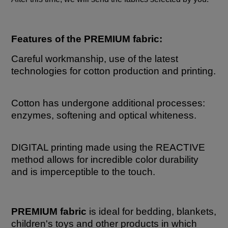
Features of the PREMIUM fabric:
Careful workmanship, use of the latest
technologies for cotton production and printing.
Cotton has undergone additional processes:
enzymes, softening and optical whiteness.
DIGITAL printing made using the REACTIVE
method allows for incredible color durability
and is imperceptible to the touch.
PREMIUM fabric
is ideal for bedding, blankets,
children's toys and other products in which