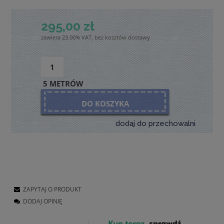
295,00 zł
zawiera 23.00% VAT, bez kosztów dostawy
5 METRÓW
DO KOSZYKA
dodaj do przechowalni
ZAPYTAJ O PRODUKT
DODAJ OPINIĘ