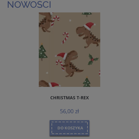
NOWOŚCI
CHRISTMAS T-REX
56,00 zł
DO KOSZYKA