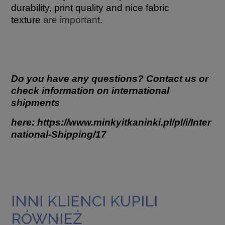
durability, print quality and nice fabric
texture
are important.
Do you have any questions? Contact us or
check information on international
shipments
here:
https://www.minkyitkaninki.pl/pl/i/Inter
national-Shipping/17
INNI KLIENCI KUPILI
RÓWNIEŻ