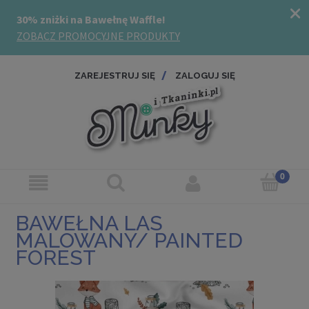
ZAREJESTRUJ SIĘ
ZALOGUJ SIĘ
BAWEŁNA LAS
MALOWANY/ PAINTED
FOREST