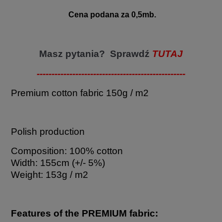
Cena podana za 0,5mb.
Masz pytania? Sprawdź
TUTAJ
--------------------------------------------------
Premium cotton fabric 150g / m2
Polish production
Composition: 100% cotton
Width: 155cm (+/- 5%)
Weight: 153g / m2
Features of the PREMIUM fabric: