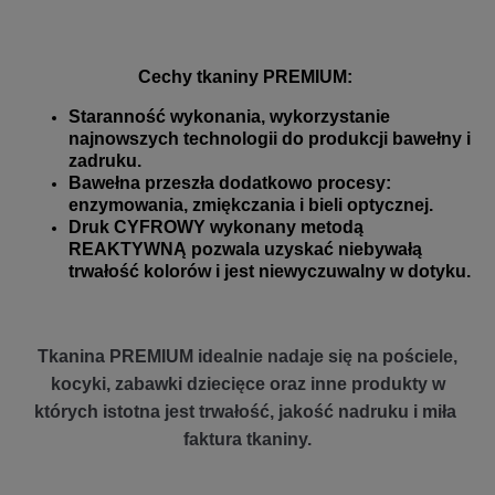
Cechy tkaniny PREMIUM:
Staranność wykonania, wykorzystanie
najnowszych technologii do produkcji bawełny i
zadruku.
Bawełna przeszła dodatkowo procesy:
enzymowania, zmiękczania i bieli optycznej.
Druk CYFROWY wykonany metodą
REAKTYWNĄ pozwala uzyskać niebywałą
trwałość kolorów i jest niewyczuwalny w dotyku.
Tkanina PREMIUM idealnie nadaje się na pościele,
kocyki, zabawki dziecięce oraz inne produkty w
których istotna jest trwałość, jakość nadruku i miła
faktura tkaniny.