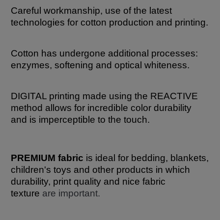
Careful workmanship, use of the latest
technologies for cotton production and printing.
Cotton has undergone additional processes:
enzymes, softening and optical whiteness.
DIGITAL printing made using the REACTIVE
method allows for incredible color durability
and is imperceptible to the touch.
PREMIUM fabric
is ideal for bedding, blankets,
children's toys and other products in which
durability, print quality and nice fabric
texture
are important.