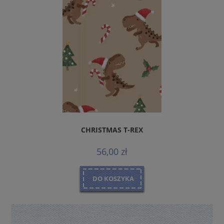
CHRISTMAS T-REX
56,00 zł
DO KOSZYKA