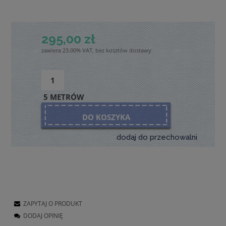
295,00 zł
zawiera 23.00% VAT, bez kosztów dostawy
5 METRÓW
DO KOSZYKA
dodaj do przechowalni
ZAPYTAJ O PRODUKT
DODAJ OPINIĘ