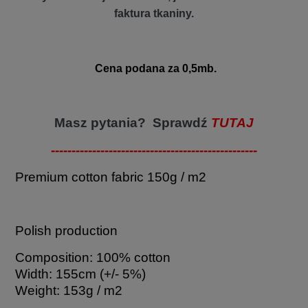
faktura tkaniny.
Cena podana za 0,5mb.
Masz pytania? Sprawdź
TUTAJ
--------------------------------------------------
Premium cotton fabric 150g / m2
Polish production
Composition: 100% cotton
Width: 155cm (+/- 5%)
Weight: 153g / m2