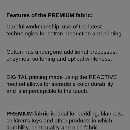
Features of the PREMIUM fabric:
Careful workmanship, use of the latest
technologies for cotton production and printing.
Cotton has undergone additional processes:
enzymes, softening and optical whiteness.
DIGITAL printing made using the REACTIVE
method allows for incredible color durability
and is imperceptible to the touch.
PREMIUM fabric
is ideal for bedding, blankets,
children's toys and other products in which
durability, print quality and nice fabric