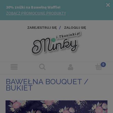
ZAREJESTRUJ SIĘ
ZALOGUJ SIĘ
BAWEŁNA BOUQUET /
BUKIET