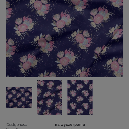
Dostępność:
na wyczerpaniu