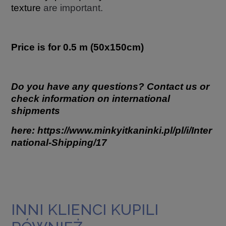
texture
are important.
Price is for 0.5 m (50x150cm)
Do you have any questions? Contact us or
check information on international
shipments
here:
https://www.minkyitkaninki.pl/pl/i/Inter
national-Shipping/17
INNI KLIENCI KUPILI