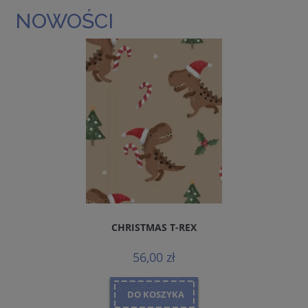
NOWOŚCI
CHRISTMAS T-REX
56,00 zł
DO KOSZYKA