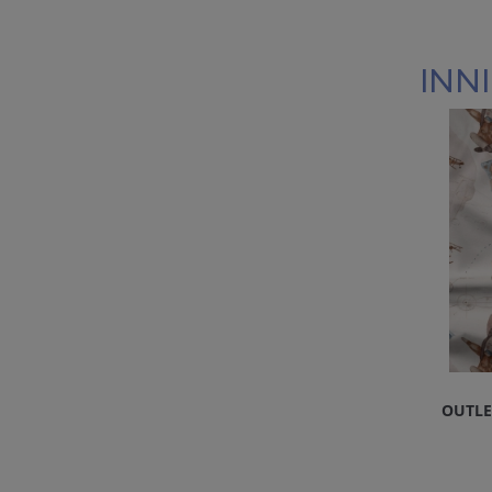
INNI
OUTLE