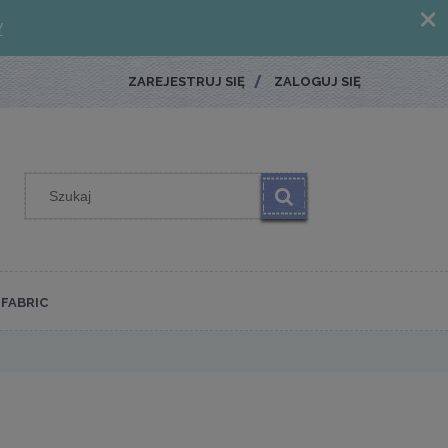
ZAREJESTRUJ SIĘ
ZALOGUJ SIĘ
FABRIC