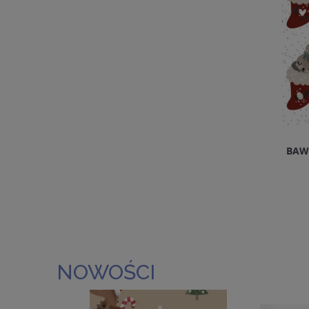
BAW
NOWOŚCI