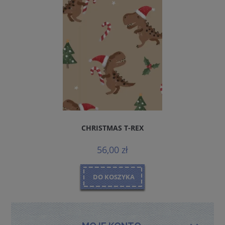
CHRISTMAS T-REX
56,00 zł
DO KOSZYKA