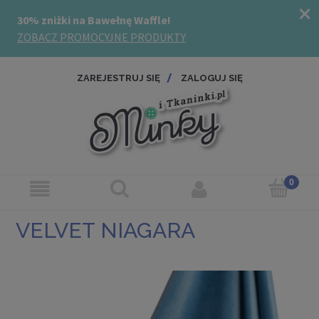
ZAREJESTRUJ SIĘ
ZALOGUJ SIĘ
VELVET NIAGARA