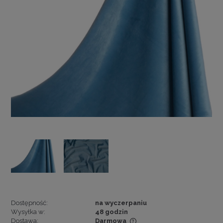
Dostępność:
na wyczerpaniu
Wysyłka w:
48 godzin
Dostawa:
Darmowa