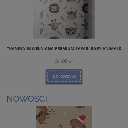
TKANINA BAWEŁNIANA PREMIUM SAFARI BABY ANIMALS
54,00 zł
DO KOSZYKA
NOWOŚCI