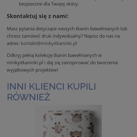
bezpieczne dla Twojej skóry.
Skontaktuj się z nami:
Masz pytania dotyczące naszych tkanin bawełnianych lub
chcesz zamówić druk indywidualny? Napisz do nas na
adres:
kontakt@minkyitkaninki.pl
Odkryj pełną kolekcję tkanin bawełnianych w
minkyitkaninki.pl i daj się zainspirować do tworzenia
wyjątkowych projektów!
INNI KLIENCI KUPILI
RÓWNIEŻ