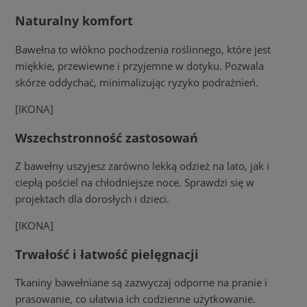
Naturalny komfort
Bawełna to włókno pochodzenia roślinnego, które jest
miękkie, przewiewne i przyjemne w dotyku. Pozwala
skórze oddychać, minimalizując ryzyko podrażnień.
[IKONA]
Wszechstronność zastosowań
Z bawełny uszyjesz zarówno lekką odzież na lato, jak i
ciepłą pościel na chłodniejsze noce. Sprawdzi się w
projektach dla dorosłych i dzieci.
[IKONA]
Trwałość i łatwość pielęgnacji
Tkaniny bawełniane są zazwyczaj odporne na pranie i
prasowanie, co ułatwia ich codzienne użytkowanie.