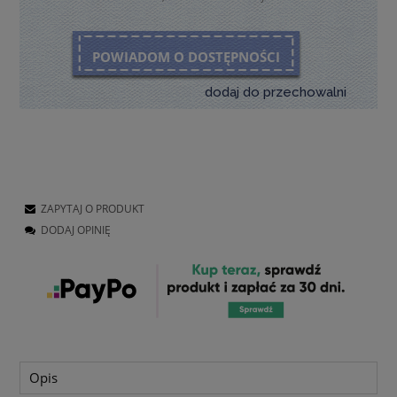
POWIADOM O DOSTĘPNOŚCI
dodaj do przechowalni
ZAPYTAJ O PRODUKT
DODAJ OPINIĘ
Opis