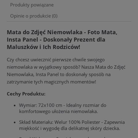
Produkty powiązane
Opinie o produkcie (0)
Mata do Zdjęć Niemowlaka - Foto Mata,
Insta Panel - Doskonały Prezent dla
Maluszków i Ich Rodziców!
Czy chcesz uwiecznić pierwsze chwile swojego
niemowlaka w wyjątkowy sposób? Nasza Mata do Zdjęć
Niemowlaka, Insta Panel to doskonały sposób na
zatrzymanie tych magicznych momentów!
Cechy Produktu:
Wymiar: 72x100 cm - Idealny rozmiar do
komfortowego ułożenia niemowlaka.
Skład Materiału: Welur 100% Poliester - Zapewnia
miękkość i wygodę dla delikatnej skóry dziecka.