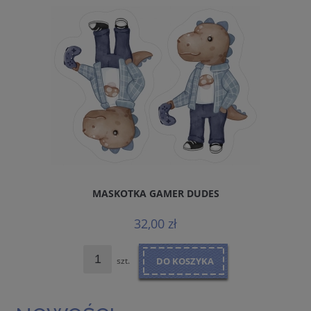
MASKOTKA GAMER DUDES
32,00 zł
szt.
DO KOSZYKA