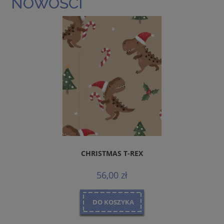
NOWOŚCI
CHRISTMAS T-REX
56,00 zł
DO KOSZYKA