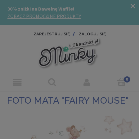
ZAREJESTRUJ SIĘ
ZALOGUJ SIĘ
FOTO MATA "FAIRY MOUSE"