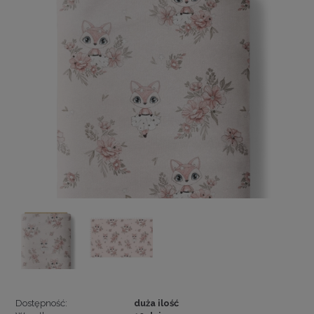
Dostępność:
duża ilość