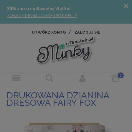
UTWÓRZ KONTO
ZALOGUJ SIĘ
DRUKOWANA DZIANINA
DRESOWA FAIRY FOX