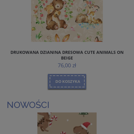
DRUKOWANA DZIANINA DRESOWA CUTE ANIMALS ON
BEIGE
76,00 zł
DO KOSZYKA
NOWOŚCI