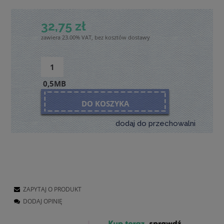
32,75 zł
zawiera 23.00% VAT, bez kosztów dostawy
0,5MB
DO KOSZYKA
dodaj do przechowalni
ZAPYTAJ O PRODUKT
DODAJ OPINIĘ