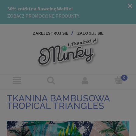
ZAREJESTRUJ SIĘ
ZALOGUJ SIĘ
TKANINA BAMBUSOWA
TROPICAL TRIANGLES