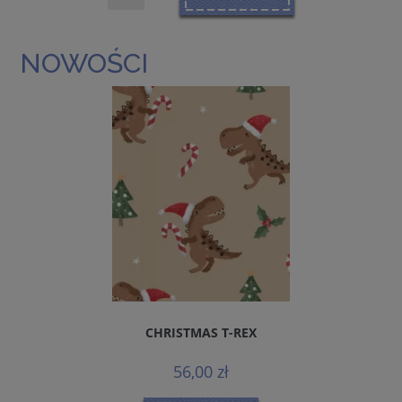
NOWOŚCI
CHRISTMAS T-REX
56,00 zł