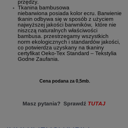
przędzy.
Tkanina bambusowa
niebarwiona posiada kolor ecru. Barwienie
tkanin odbywa się w sposób z użyciem
najwyższej jakości barwników, które nie
niszczą naturalnych właściwości
bambusa. przestrzegamy wszystkich
norm ekologicznych i standardów jakości,
co potwierdza uzyskany na tkaniny
certyfikat Oeko-Tex Standard – Tekstylia
Godne Zaufania.
Cena podana za 0,5mb.
Masz pytania? Sprawdź
TUTAJ