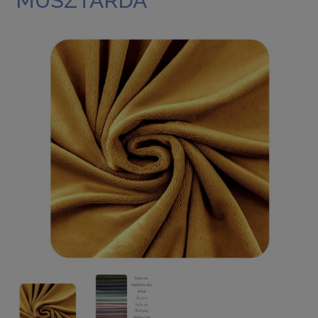
MUSZTARDA