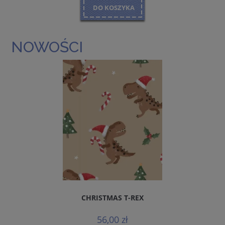
DO KOSZYKA
NOWOŚCI
CHRISTMAS T-REX
56,00 zł