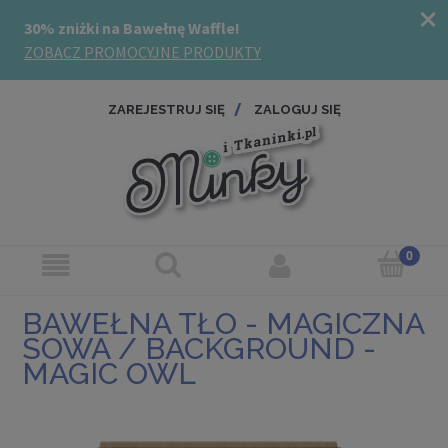
ZAREJESTRUJ SIĘ
ZALOGUJ SIĘ
BAWEŁNA TŁO - MAGICZNA
SOWA / BACKGROUND -
MAGIC OWL