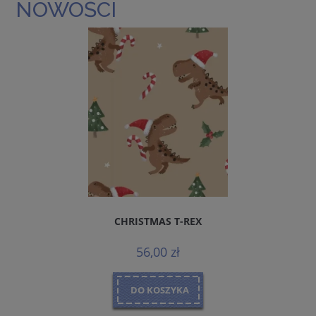
NOWOŚCI
CHRISTMAS T-REX
56,00 zł
DO KOSZYKA