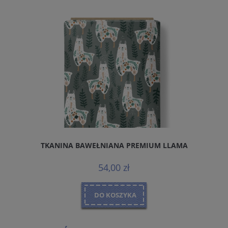
TKANINA BAWEŁNIANA PREMIUM LLAMA
54,00 zł
DO KOSZYKA