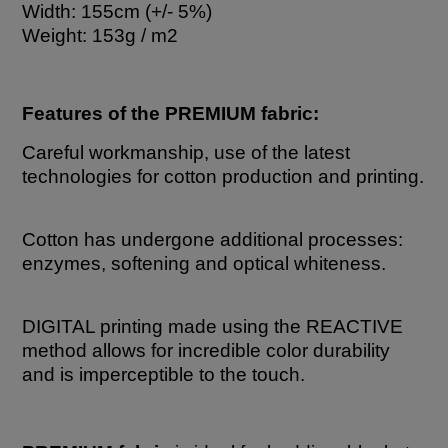
Width: 155cm (+/- 5%)
Weight: 153g / m2
Features of the PREMIUM fabric:
Careful workmanship, use of the latest
technologies for cotton production and printing.
Cotton has undergone additional processes:
enzymes, softening and optical whiteness.
DIGITAL printing made using the REACTIVE
method allows for incredible color durability
and is imperceptible to the touch.