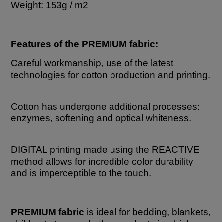
Weight: 153g / m2
Features of the PREMIUM fabric:
Careful workmanship, use of the latest
technologies for cotton production and printing.
Cotton has undergone additional processes:
enzymes, softening and optical whiteness.
DIGITAL printing made using the REACTIVE
method allows for incredible color durability
and is imperceptible to the touch.
PREMIUM fabric
is ideal for bedding, blankets,