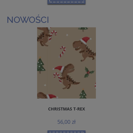
NOWOŚCI
CHRISTMAS T-REX
56,00 zł