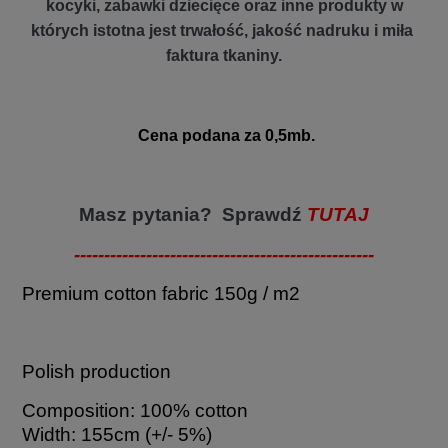
kocyki, zabawki dziecięce oraz inne produkty w
których istotna jest trwałość, jakość nadruku i miła
faktura tkaniny.
Cena podana za 0,5mb.
Masz pytania? Sprawdź
TUTAJ
--------------------------------------------------
Premium cotton fabric 150g / m2
Polish production
Composition: 100% cotton
Width: 155cm (+/- 5%)