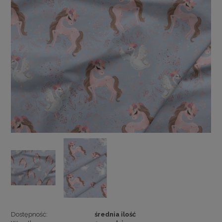
Dostępność:
średnia ilość