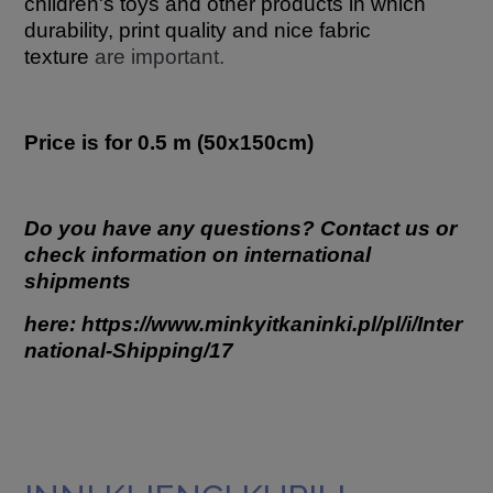
children's toys and other products in which
durability, print quality and nice fabric
texture
are important.
Price is for 0.5 m (50x150cm)
Do you have any questions? Contact us or
check information on international
shipments
here:
https://www.minkyitkaninki.pl/pl/i/Inter
national-Shipping/17