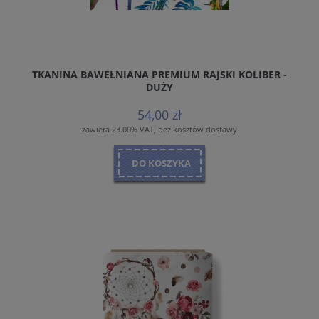
TKANINA BAWEŁNIANA PREMIUM RAJSKI KOLIBER -
DUŻY
54,00 zł
zawiera 23.00% VAT, bez kosztów dostawy
DO KOSZYKA