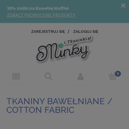
ZAREJESTRUJ SIĘ
ZALOGUJ SIĘ
TKANINY BAWEŁNIANE /
COTTON FABRIC