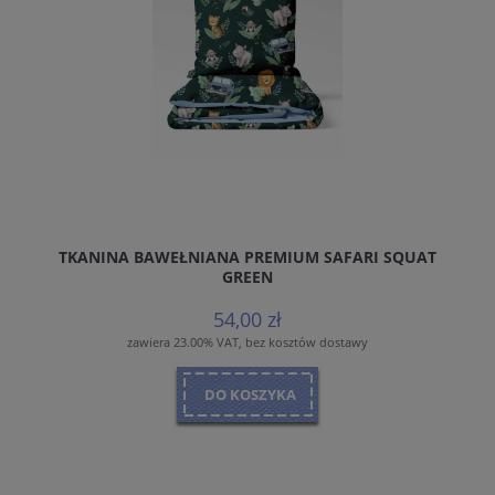
TKANINA BAWEŁNIANA PREMIUM SAFARI SQUAT
GREEN
54,00 zł
zawiera 23.00% VAT, bez kosztów dostawy
DO KOSZYKA