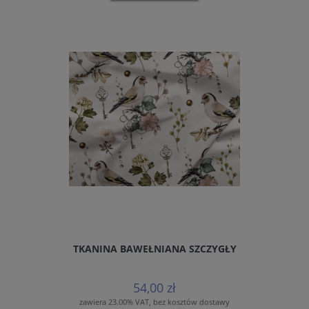
TKANINA BAWEŁNIANA SZCZYGŁY
54,00 zł
zawiera 23.00% VAT, bez kosztów dostawy