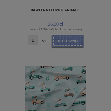
BAWEŁNA FLOWER ANIMALS
26,00 zł
zawiera 23.00% VAT, bez kosztów dostawy
0,5MB
DO KOSZYKA