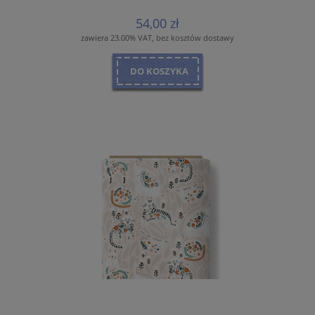
54,00 zł
zawiera 23.00% VAT, bez kosztów dostawy
DO KOSZYKA