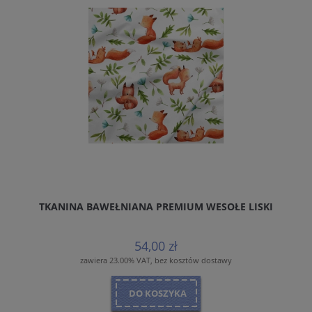
TKANINA BAWEŁNIANA PREMIUM WESOŁE LISKI
54,00 zł
zawiera 23.00% VAT, bez kosztów dostawy
DO KOSZYKA