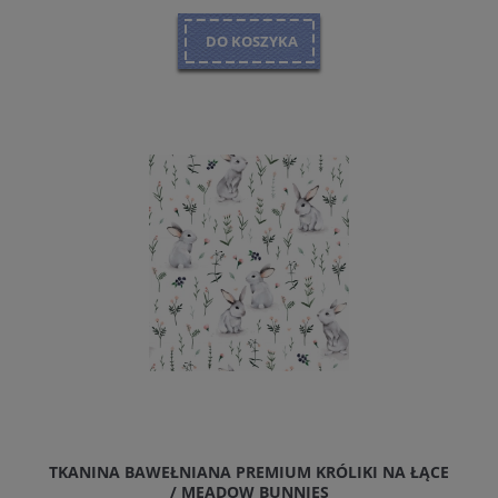
DO KOSZYKA
TKANINA BAWEŁNIANA PREMIUM KRÓLIKI NA ŁĄCE
/ MEADOW BUNNIES