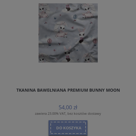
TKANINA BAWEŁNIANA PREMIUM BUNNY MOON
54,00 zł
zawiera 23.00% VAT, bez kosztów dostawy
DO KOSZYKA