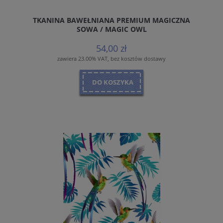
TKANINA BAWEŁNIANA PREMIUM MAGICZNA
SOWA / MAGIC OWL
54,00 zł
zawiera 23.00% VAT, bez kosztów dostawy
DO KOSZYKA