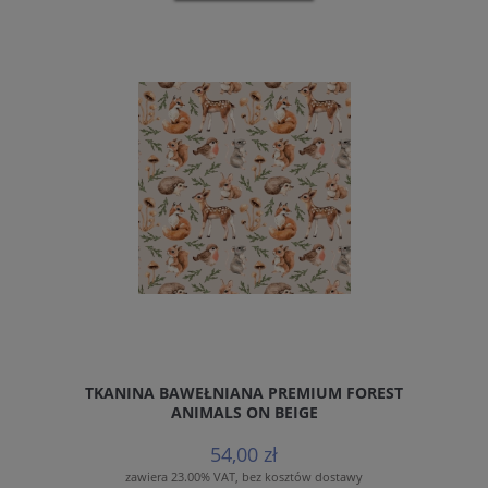
TKANINA BAWEŁNIANA PREMIUM FOREST
ANIMALS ON BEIGE
54,00 zł
zawiera 23.00% VAT, bez kosztów dostawy