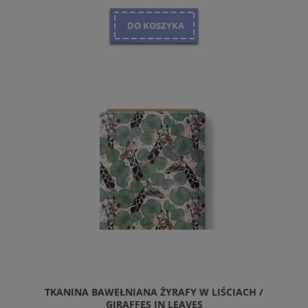
DO KOSZYKA
TKANINA BAWEŁNIANA ŻYRAFY W LIŚCIACH /
GIRAFFES IN LEAVES