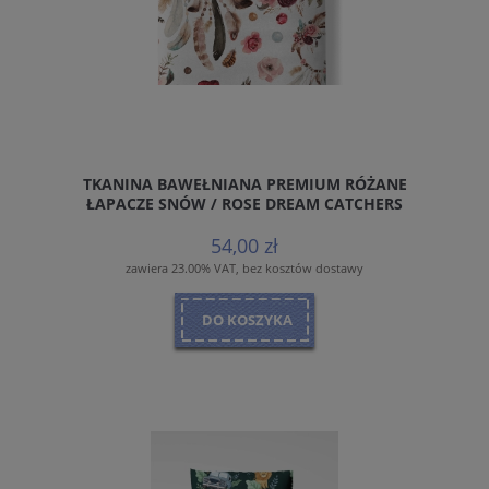
TKANINA BAWEŁNIANA PREMIUM RÓŻANE
ŁAPACZE SNÓW / ROSE DREAM CATCHERS
54,00 zł
zawiera 23.00% VAT, bez kosztów dostawy
DO KOSZYKA