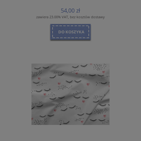
54,00 zł
zawiera 23.00% VAT, bez kosztów dostawy
DO KOSZYKA