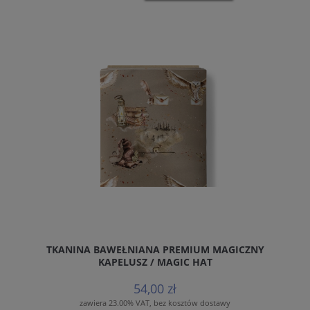
TKANINA BAWEŁNIANA PREMIUM MAGICZNY
KAPELUSZ / MAGIC HAT
54,00 zł
zawiera 23.00% VAT, bez kosztów dostawy