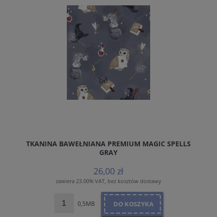
TKANINA BAWEŁNIANA PREMIUM MAGIC SPELLS
GRAY
26,00 zł
zawiera 23.00% VAT, bez kosztów dostawy
0,5MB
DO KOSZYKA