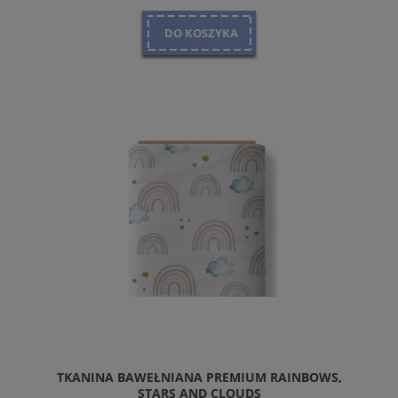
DO KOSZYKA
TKANINA BAWEŁNIANA PREMIUM RAINBOWS,
STARS AND CLOUDS