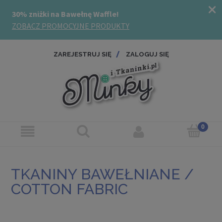
ZAREJESTRUJ SIĘ
ZALOGUJ SIĘ
TKANINY BAWEŁNIANE /
COTTON FABRIC