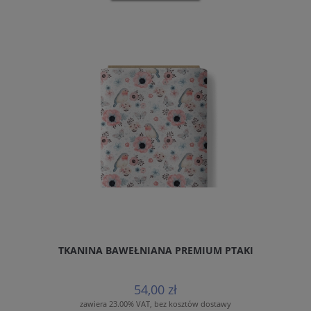
TKANINA BAWEŁNIANA PREMIUM PTAKI
54,00 zł
zawiera 23.00% VAT, bez kosztów dostawy