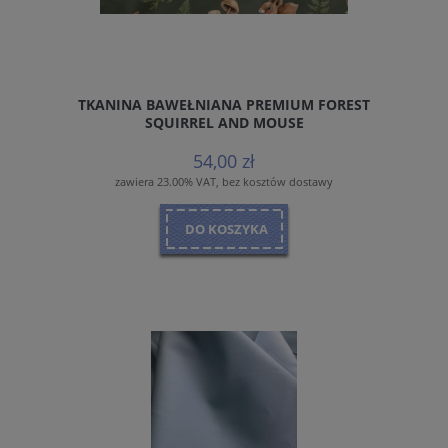
TKANINA BAWEŁNIANA PREMIUM FOREST
SQUIRREL AND MOUSE
54,00 zł
zawiera 23.00% VAT, bez kosztów dostawy
DO KOSZYKA