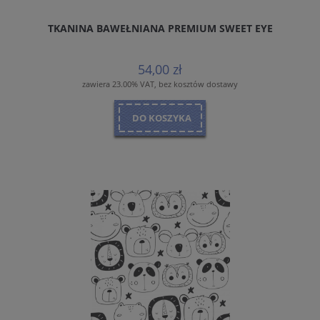
TKANINA BAWEŁNIANA PREMIUM SWEET EYE
54,00 zł
zawiera 23.00% VAT, bez kosztów dostawy
DO KOSZYKA