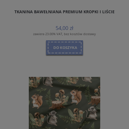
TKANINA BAWEŁNIANA PREMIUM KROPKI I LIŚCIE
54,00 zł
zawiera 23.00% VAT, bez kosztów dostawy
DO KOSZYKA