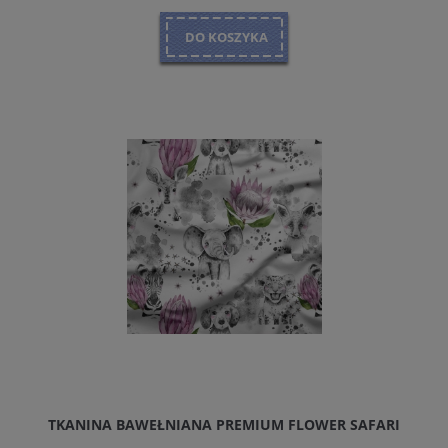
DO KOSZYKA
TKANINA BAWEŁNIANA PREMIUM FLOWER SAFARI