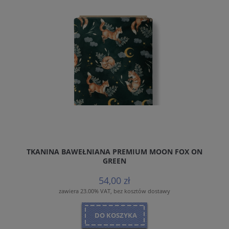
TKANINA BAWEŁNIANA PREMIUM MOON FOX ON
GREEN
54,00 zł
zawiera 23.00% VAT, bez kosztów dostawy
DO KOSZYKA