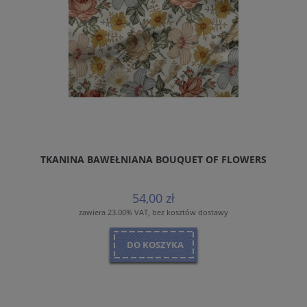
TKANINA BAWEŁNIANA BOUQUET OF FLOWERS
54,00 zł
zawiera 23.00% VAT, bez kosztów dostawy
DO KOSZYKA