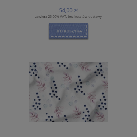
54,00 zł
zawiera 23.00% VAT, bez kosztów dostawy
DO KOSZYKA