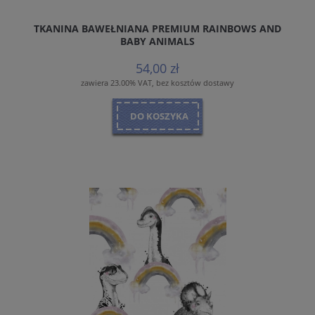
TKANINA BAWEŁNIANA PREMIUM RAINBOWS AND
BABY ANIMALS
54,00 zł
zawiera 23.00% VAT, bez kosztów dostawy
DO KOSZYKA