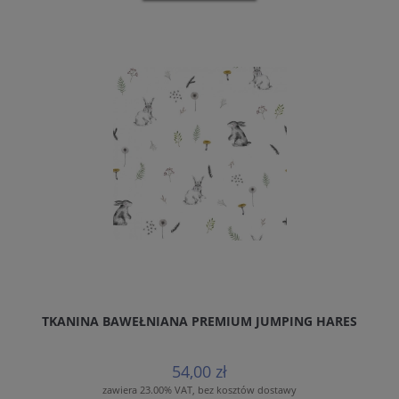
TKANINA BAWEŁNIANA PREMIUM JUMPING HARES
54,00 zł
zawiera 23.00% VAT, bez kosztów dostawy