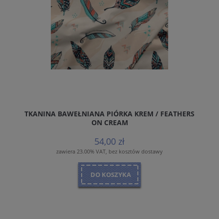
TKANINA BAWEŁNIANA PIÓRKA KREM / FEATHERS
ON CREAM
54,00 zł
zawiera 23.00% VAT, bez kosztów dostawy
DO KOSZYKA