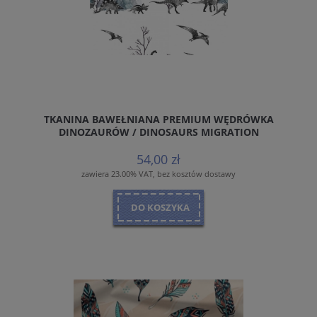
TKANINA BAWEŁNIANA PREMIUM WĘDRÓWKA
DINOZAURÓW / DINOSAURS MIGRATION
54,00 zł
zawiera 23.00% VAT, bez kosztów dostawy
DO KOSZYKA