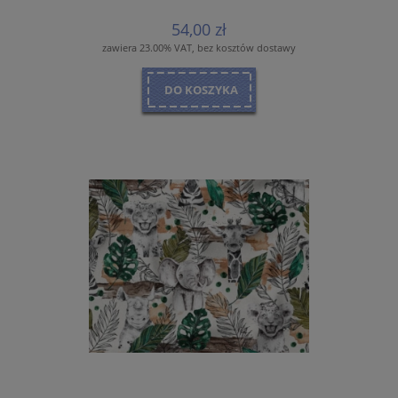
54,00 zł
zawiera 23.00% VAT, bez kosztów dostawy
DO KOSZYKA