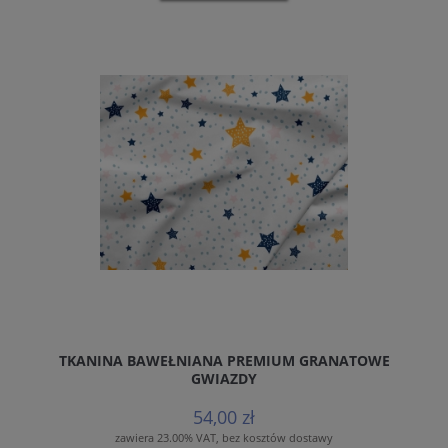
TKANINA BAWEŁNIANA PREMIUM GRANATOWE
GWIAZDY
54,00 zł
zawiera 23.00% VAT, bez kosztów dostawy