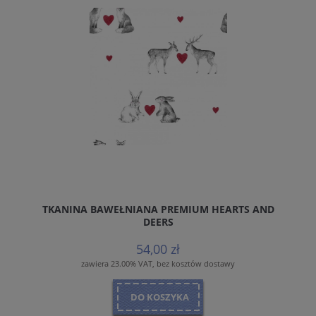
TKANINA BAWEŁNIANA PREMIUM HEARTS AND
DEERS
54,00 zł
zawiera 23.00% VAT, bez kosztów dostawy
DO KOSZYKA