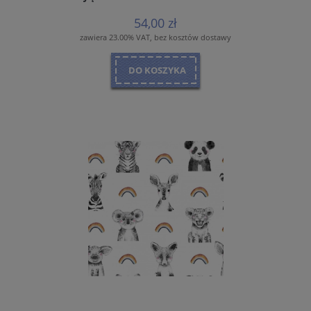
54,00 zł
zawiera 23.00% VAT, bez kosztów dostawy
DO KOSZYKA