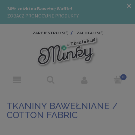
ZAREJESTRUJ SIĘ
ZALOGUJ SIĘ
TKANINY BAWEŁNIANE /
COTTON FABRIC