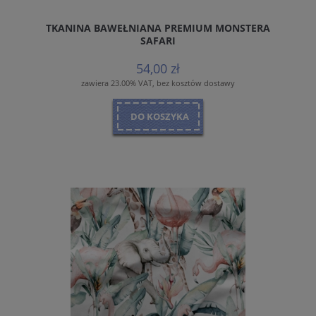
TKANINA BAWEŁNIANA PREMIUM MONSTERA
SAFARI
54,00 zł
zawiera 23.00% VAT, bez kosztów dostawy
DO KOSZYKA