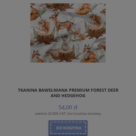
TKANINA BAWEŁNIANA PREMIUM FOREST DEER
AND HEDGEHOG
54,00 zł
zawiera 23.00% VAT, bez kosztów dostawy
DO KOSZYKA