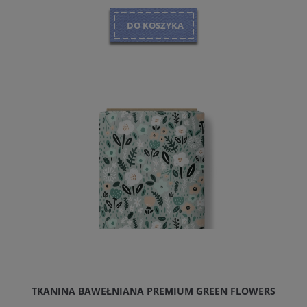
DO KOSZYKA
TKANINA BAWEŁNIANA PREMIUM GREEN FLOWERS