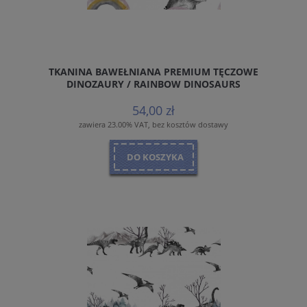
TKANINA BAWEŁNIANA PREMIUM TĘCZOWE
DINOZAURY / RAINBOW DINOSAURS
54,00 zł
zawiera 23.00% VAT, bez kosztów dostawy
DO KOSZYKA