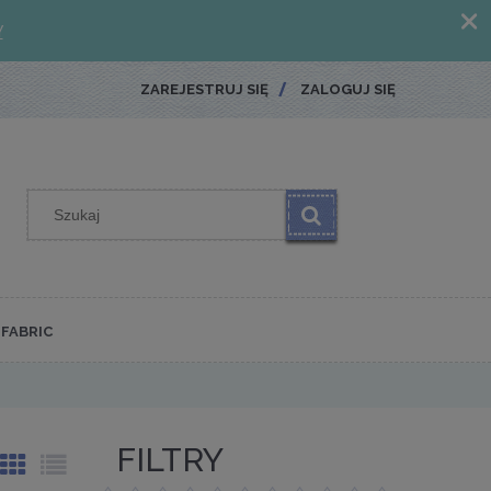
ZAREJESTRUJ SIĘ
ZALOGUJ SIĘ
FABRIC
FILTRY