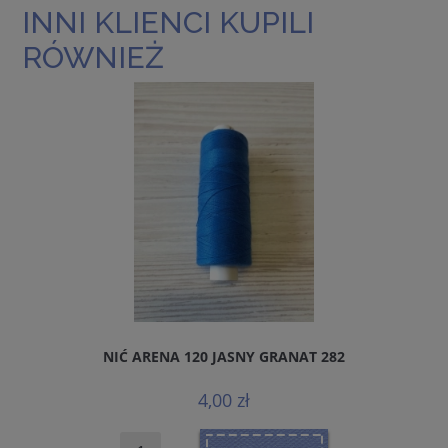
INNI KLIENCI KUPILI
RÓWNIEŻ
NIĆ ARENA 120 JASNY GRANAT 282
4,00 zł