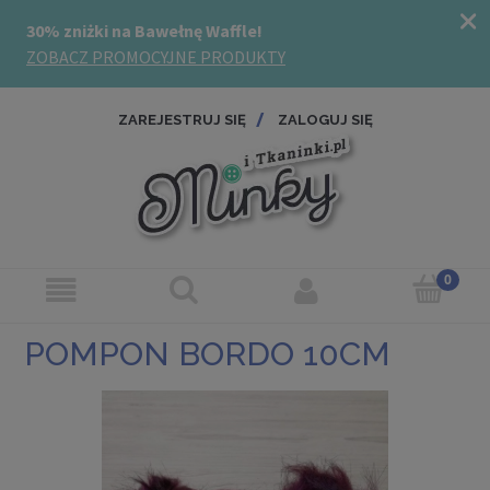
ZAREJESTRUJ SIĘ
ZALOGUJ SIĘ
POMPON BORDO 10CM