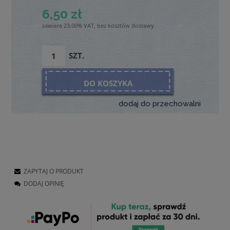
6,50 zł
zawiera 23.00% VAT, bez kosztów dostawy
SZT.
DO KOSZYKA
dodaj do przechowalni
ZAPYTAJ O PRODUKT
DODAJ OPINIĘ