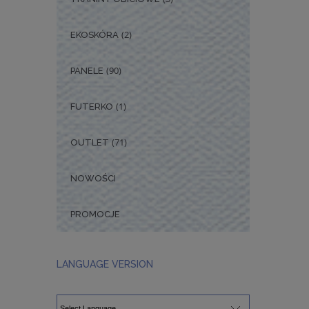
(2)
EKOSKÓRA
(90)
PANELE
(1)
FUTERKO
(71)
OUTLET
NOWOŚCI
PROMOCJE
LANGUAGE VERSION