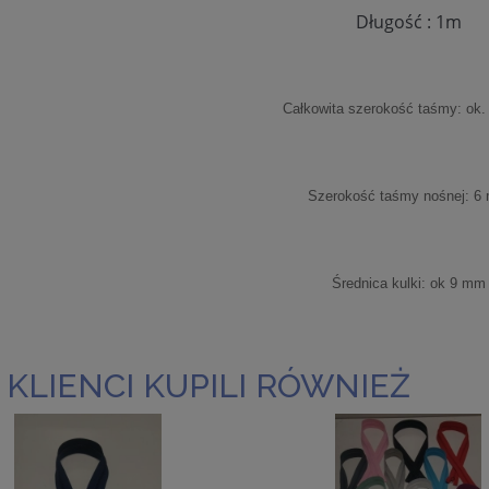
Długość : 1m
Całkowita szerokość taśmy: ok
Szerokość taśmy nośnej: 6
Średnica kulki: ok 9 mm
 KLIENCI KUPILI RÓWNIEŻ