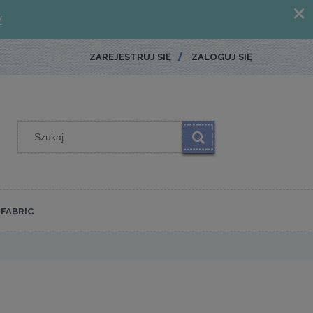
ZAREJESTRUJ SIĘ
ZALOGUJ SIĘ
FABRIC