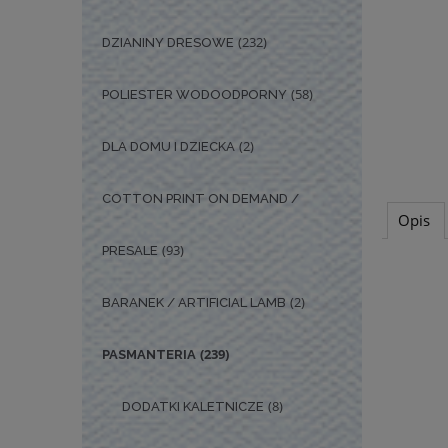
(232)
DZIANINY DRESOWE
(58)
POLIESTER WODOODPORNY
(2)
DLA DOMU I DZIECKA
COTTON PRINT ON DEMAND /
Opis
(93)
PRESALE
(2)
BARANEK / ARTIFICIAL LAMB
(239)
PASMANTERIA
(8)
DODATKI KALETNICZE