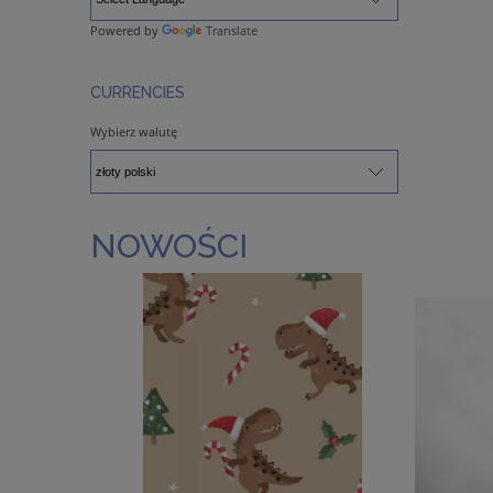
Powered by
Translate
CURRENCIES
Wybierz walutę
NOWOŚCI