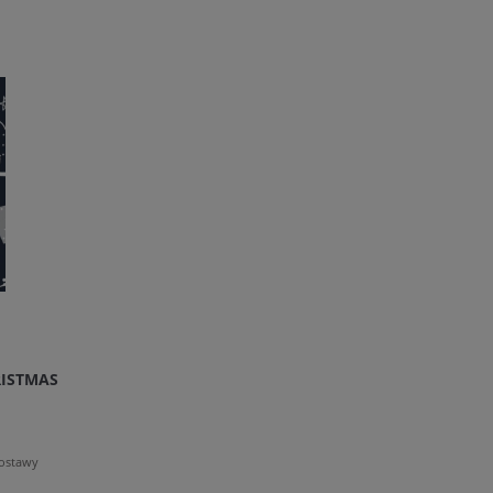
ISTMAS
dostawy