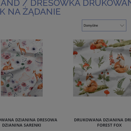
AND / DRESÓWKA DRUKOWAN
K NA ŻĄDANIE
WANA DZIANINA DRESOWA
DRUKOWANA DZIANINA D
DZIANINA SARENKI
FOREST FOX