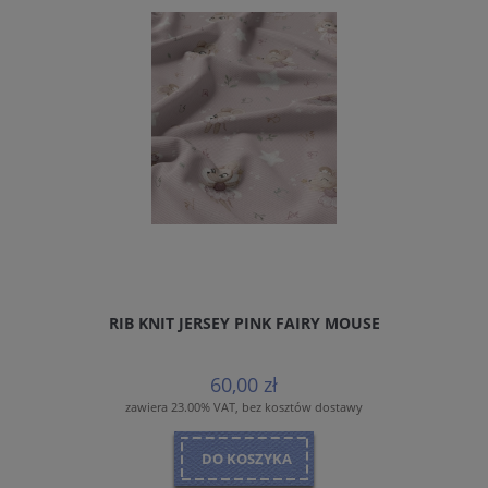
RIB KNIT JERSEY PINK FAIRY MOUSE
60,00 zł
zawiera 23.00% VAT, bez kosztów dostawy
DO KOSZYKA