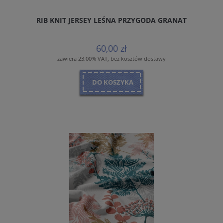
RIB KNIT JERSEY LEŚNA PRZYGODA GRANAT
60,00 zł
zawiera 23.00% VAT, bez kosztów dostawy
DO KOSZYKA