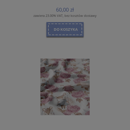
60,00 zł
zawiera 23.00% VAT, bez kosztów dostawy
DO KOSZYKA