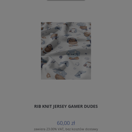
RIB KNIT JERSEY GAMER DUDES
60,00 zł
zawiera 23.00% VAT, bez kosztów dostawy