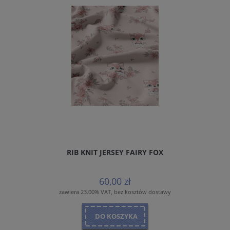
RIB KNIT JERSEY FAIRY FOX
60,00 zł
zawiera 23.00% VAT, bez kosztów dostawy
DO KOSZYKA