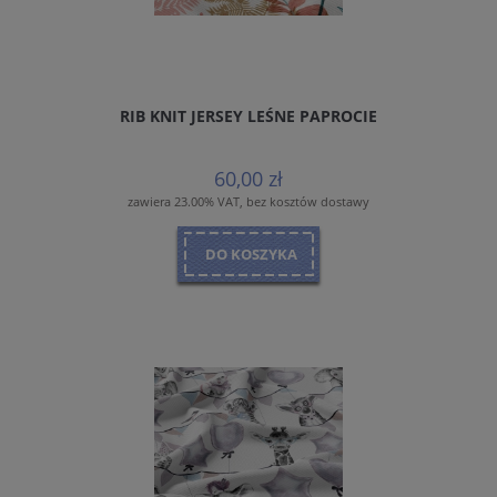
RIB KNIT JERSEY LEŚNE PAPROCIE
60,00 zł
zawiera 23.00% VAT, bez kosztów dostawy
DO KOSZYKA