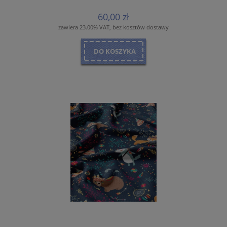
60,00 zł
zawiera 23.00% VAT, bez kosztów dostawy
DO KOSZYKA