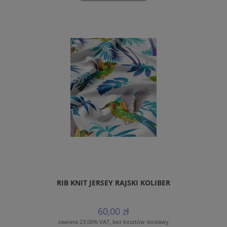
RIB KNIT JERSEY RAJSKI KOLIBER
60,00 zł
zawiera 23.00% VAT, bez kosztów dostawy