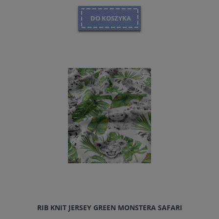
DO KOSZYKA
RIB KNIT JERSEY GREEN MONSTERA SAFARI