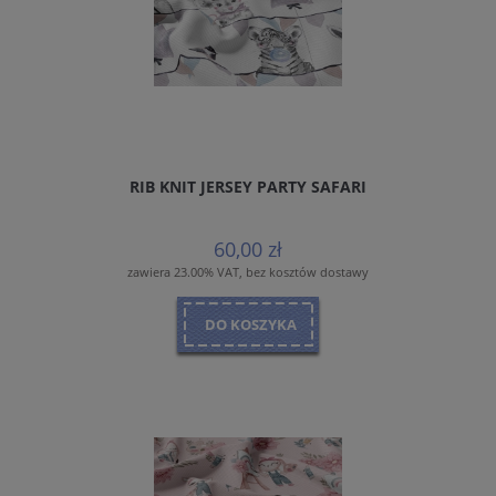
RIB KNIT JERSEY PARTY SAFARI
60,00 zł
zawiera 23.00% VAT, bez kosztów dostawy
DO KOSZYKA