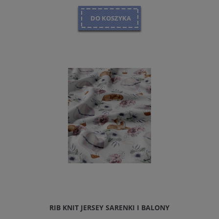
DO KOSZYKA
RIB KNIT JERSEY SARENKI I BALONY