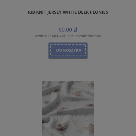
RIB KNIT JERSEY WHITE DEER PEONIES
60,00 zł
zawiera 23.00% VAT, bez kosztów dostawy
DO KOSZYKA