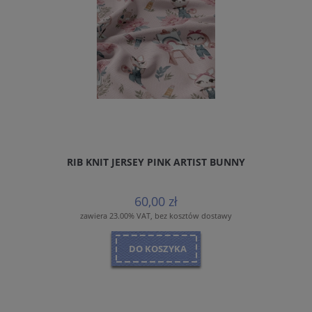
RIB KNIT JERSEY PINK ARTIST BUNNY
60,00 zł
zawiera 23.00% VAT, bez kosztów dostawy
DO KOSZYKA