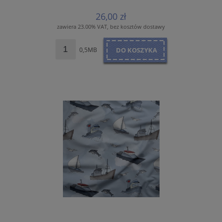
26,00 zł
zawiera 23.00% VAT, bez kosztów dostawy
0,5MB
DO KOSZYKA