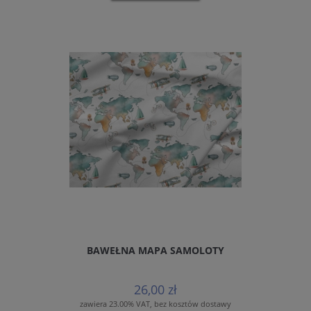
BAWEŁNA MAPA SAMOLOTY
26,00 zł
zawiera 23.00% VAT, bez kosztów dostawy