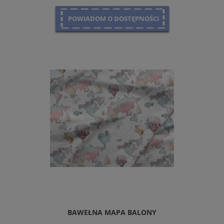
POWIADOM O DOSTĘPNOŚCI
BAWEŁNA MAPA BALONY