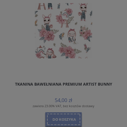
TKANINA BAWEŁNIANA PREMIUM ARTIST BUNNY
54,00 zł
zawiera 23.00% VAT, bez kosztów dostawy
DO KOSZYKA