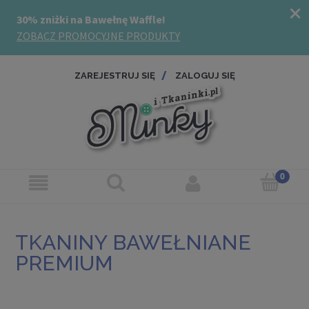
ZAREJESTRUJ SIĘ
ZALOGUJ SIĘ
TKANINY BAWEŁNIANE
PREMIUM