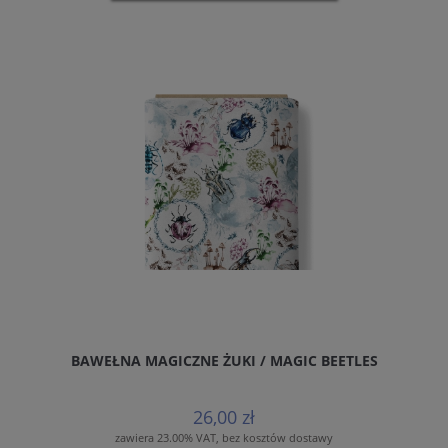
BAWEŁNA MAGICZNE ŻUKI / MAGIC BEETLES
26,00 zł
zawiera 23.00% VAT, bez kosztów dostawy