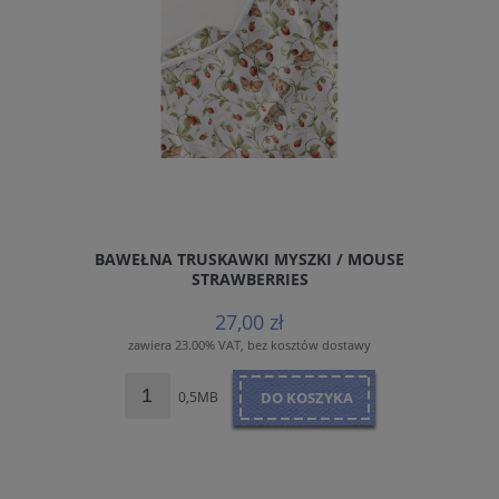
BAWEŁNA TRUSKAWKI MYSZKI / MOUSE
STRAWBERRIES
27,00 zł
zawiera 23.00% VAT, bez kosztów dostawy
0,5MB
DO KOSZYKA