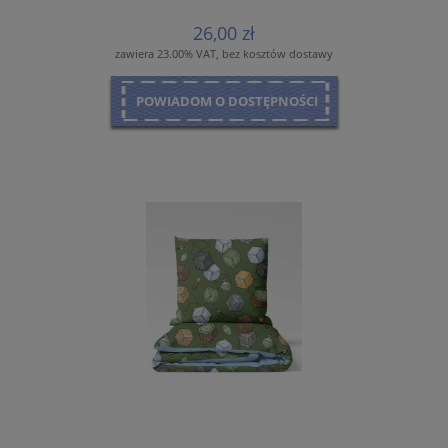
26,00 zł
zawiera 23.00% VAT, bez kosztów dostawy
POWIADOM O DOSTĘPNOŚCI