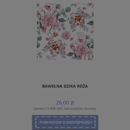
BAWEŁNA DZIKA RÓŻA
26,00 zł
zawiera 23.00% VAT, bez kosztów dostawy
POWIADOM O DOSTĘPNOŚCI