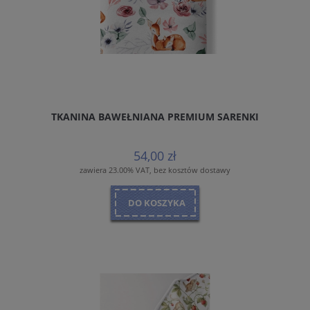
TKANINA BAWEŁNIANA PREMIUM SARENKI
54,00 zł
zawiera 23.00% VAT, bez kosztów dostawy
DO KOSZYKA