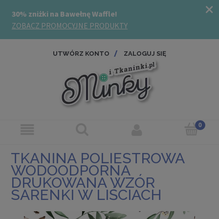
UTWÓRZ KONTO
ZALOGUJ SIĘ
TKANINA POLIESTROWA
WODOODPORNA
DRUKOWANA WZÓR
SARENKI W LIŚCIACH