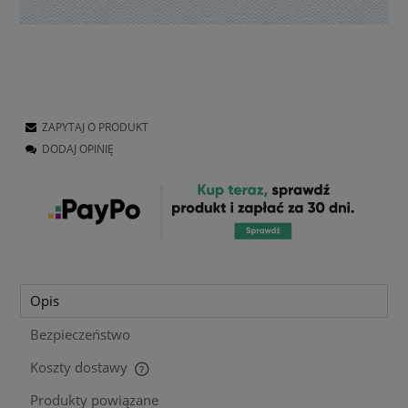
ZAPYTAJ O PRODUKT
DODAJ OPINIĘ
Opis
Bezpieczeństwo
Koszty dostawy
Cena nie zawiera ewentualnych kosztów płatności
Produkty powiązane