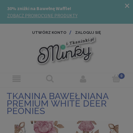
UTWÓRZ KONTO
ZALOGUJ SIĘ
TKANINA BAWEŁNIANA
PREMIUM WHITE DEER
PEONIES