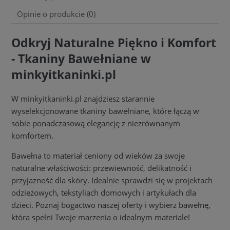
Opinie o produkcie (0)
Odkryj Naturalne Piękno i Komfort
- Tkaniny Bawełniane w
minkyitkaninki.pl
W minkyitkaninki.pl znajdziesz starannie
wyselekcjonowane tkaniny bawełniane, które łączą w
sobie ponadczasową elegancję z niezrównanym
komfortem.
Bawełna to materiał ceniony od wieków za swoje
naturalne właściwości: przewiewność, delikatność i
przyjazność dla skóry. Idealnie sprawdzi się w projektach
odzieżowych, tekstyliach domowych i artykułach dla
dzieci. Poznaj bogactwo naszej oferty i wybierz bawełnę,
która spełni Twoje marzenia o idealnym materiale!