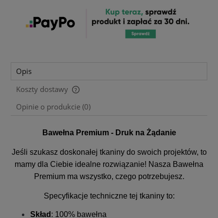
Opis
Koszty dostawy
Cena nie zawiera ewentualnych kosztów płatności
Opinie o produkcie (0)
Bawełna Premium - Druk na Żądanie
Jeśli szukasz doskonałej tkaniny do swoich projektów, to
mamy dla Ciebie idealne rozwiązanie! Nasza Bawełna
Premium ma wszystko, czego potrzebujesz.
Specyfikacje techniczne tej tkaniny to:
Skład
: 100% bawełna