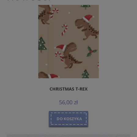
CHRISTMAS T-REX
56,00 zł
DO KOSZYKA