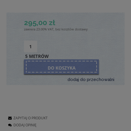
295,00 zł
zawiera 23.00% VAT, bez kosztów dostawy
5 METRÓW
DO KOSZYKA
dodaj do przechowalni
ZAPYTAJ O PRODUKT
DODAJ OPINIĘ