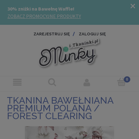
ZAREJESTRUJ SIĘ
ZALOGUJ SIĘ
TKANINA BAWEŁNIANA
PREMIUM POLANA /
FOREST CLEARING