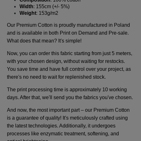
Width
: 155cm (+/- 5%)
Weight
: 153g/m2
Our Premium Cotton is proudly manufactured in Poland
and is available in both Print on Demand and Pre-sale.
What does that mean? It's simple!
Now, you can order this fabric starting from just 5 meters,
with your chosen design, without waiting for restocks.
You save time and have full control over your project, as
there's no need to wait for replenished stock.
The print processing time is approximately 10 working
days. After that, we'll send you the fabrics you've chosen.
And now, the most important part – our Premium Cotton
is a guarantee of quality! It's meticulously crafted using
the latest technologies. Additionally, it undergoes
processes like enzymatic treatment, softening, and