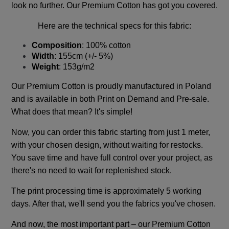
look no further. Our Premium Cotton has got you covered.
Here are the technical specs for this fabric:
Composition
: 100% cotton
Width
: 155cm (+/- 5%)
Weight
: 153g/m2
Our Premium Cotton is proudly manufactured in Poland
and is available in both Print on Demand and Pre-sale.
What does that mean? It's simple!
Now, you can order this fabric starting from just 1 meter,
with your chosen design, without waiting for restocks.
You save time and have full control over your project, as
there's no need to wait for replenished stock.
The print processing time is approximately 5 working
days. After that, we'll send you the fabrics you've chosen.
And now, the most important part – our Premium Cotton