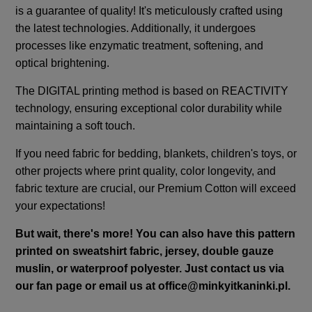
is a guarantee of quality! It's meticulously crafted using
the latest technologies. Additionally, it undergoes
processes like enzymatic treatment, softening, and
optical brightening.
The DIGITAL printing method is based on REACTIVITY
technology, ensuring exceptional color durability while
maintaining a soft touch.
If you need fabric for bedding, blankets, children's toys, or
other projects where print quality, color longevity, and
fabric texture are crucial, our Premium Cotton will exceed
your expectations!
But wait, there's more! You can also have this pattern
printed on sweatshirt fabric, jersey, double gauze
muslin, or waterproof polyester. Just contact us via
our fan page or email us at
office@minkyitkaninki.pl
.