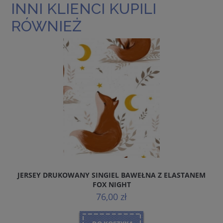
INNI KLIENCI KUPILI
RÓWNIEŻ
JERSEY DRUKOWANY SINGIEL BAWEŁNA Z ELASTANEM
FOX NIGHT
76,00 zł