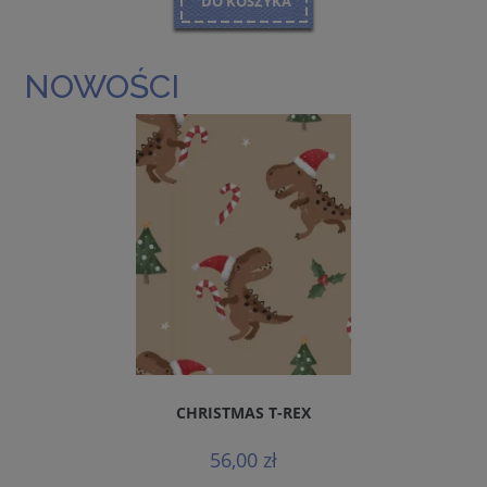
DO KOSZYKA
NOWOŚCI
CHRISTMAS T-REX
56,00 zł