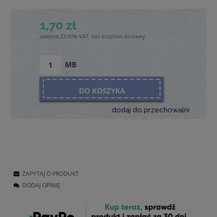
1,70 zł
zawiera 23.00% VAT, bez kosztów dostawy
MB
DO KOSZYKA
dodaj do przechowalni
ZAPYTAJ O PRODUKT
DODAJ OPINIĘ