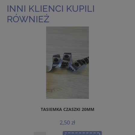
INNI KLIENCI KUPILI
RÓWNIEŻ
TASIEMKA CZASZKI 20MM
2,50 zł