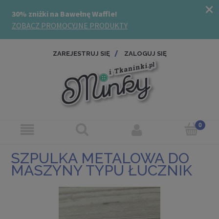
ZAREJESTRUJ SIĘ
ZALOGUJ SIĘ
SZPULKA METALOWA DO
MASZYNY TYPU ŁUCZNIK