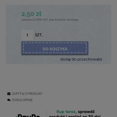
2,50 zł
zawiera 23.00% VAT, bez kosztów dostawy
SZT.
DO KOSZYKA
dodaj do przechowalni
ZAPYTAJ O PRODUKT
DODAJ OPINIĘ