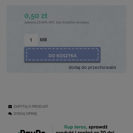
0,50 zł
zawiera 23.00% VAT, bez kosztów dostawy
MB
DO KOSZYKA
dodaj do przechowalni
ZAPYTAJ O PRODUKT
DODAJ OPINIĘ