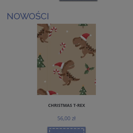
NOWOŚCI
CHRISTMAS T-REX
56,00 zł