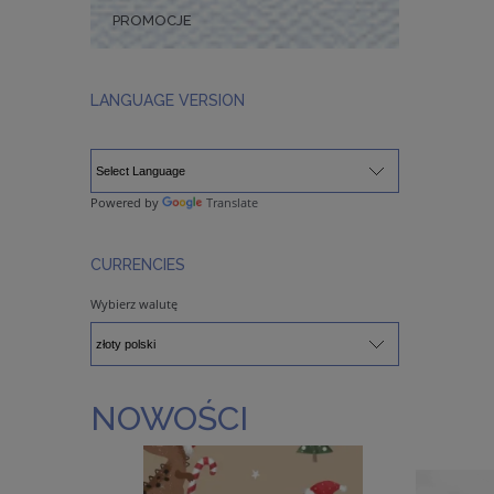
PROMOCJE
LANGUAGE VERSION
Powered by
Translate
CURRENCIES
Wybierz walutę
NOWOŚCI