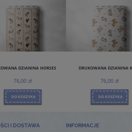
OWANA DZIANINA HORSES
DRUKOWANA DZIANINA 
76,00 zł
76,00 zł
DO KOSZYKA
DO KOSZYKA
ŚCI I DOSTAWA
INFORMACJE