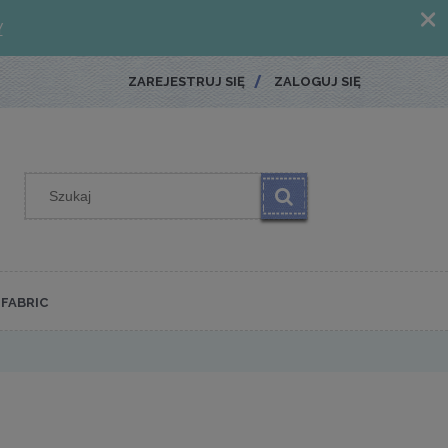
ZAREJESTRUJ SIĘ
ZALOGUJ SIĘ
FABRIC