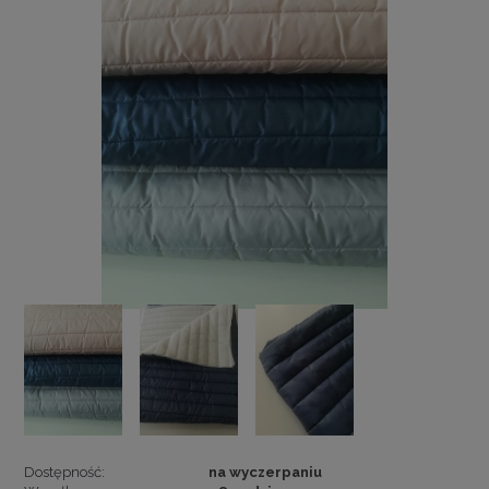
Dostępność:
na wyczerpaniu