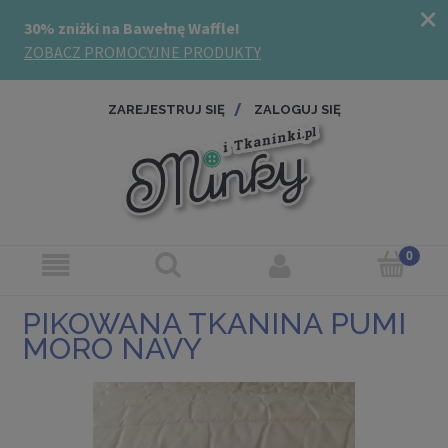
ZAREJESTRUJ SIĘ
ZALOGUJ SIĘ
PIKOWANA TKANINA PUMI
MORO NAVY