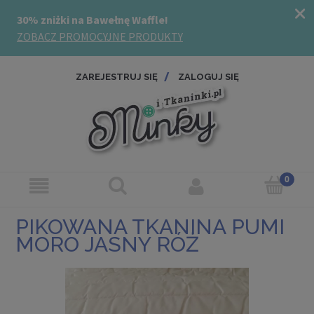
ZAREJESTRUJ SIĘ
ZALOGUJ SIĘ
PIKOWANA TKANINA PUMI
MORO JASNY RÓŻ