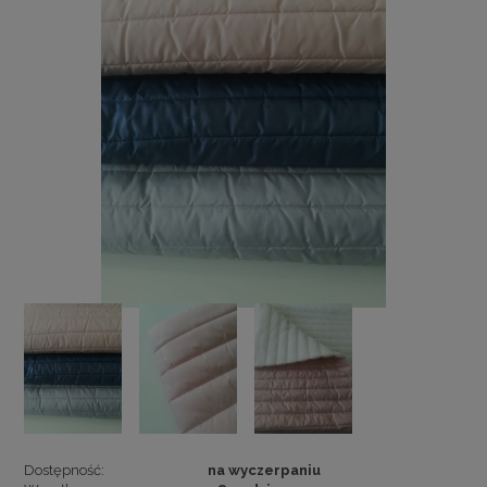
Dostępność:
na wyczerpaniu