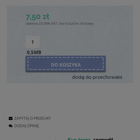
7,50 zł
zawiera 23.00% VAT, bez kosztów dostawy
0,5MB
DO KOSZYKA
dodaj do przechowalni
ZAPYTAJ O PRODUKT
DODAJ OPINIĘ