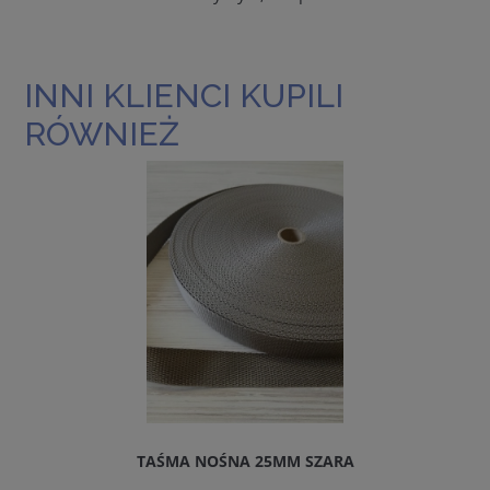
INNI KLIENCI KUPILI
RÓWNIEŻ
TAŚMA NOŚNA 25MM SZARA