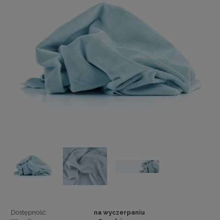
Dostępność:
na wyczerpaniu