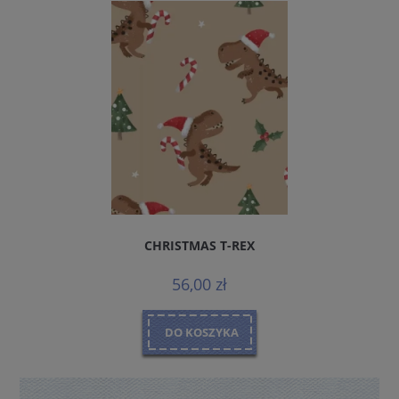
CHRISTMAS T-REX
56,00 zł
DO KOSZYKA