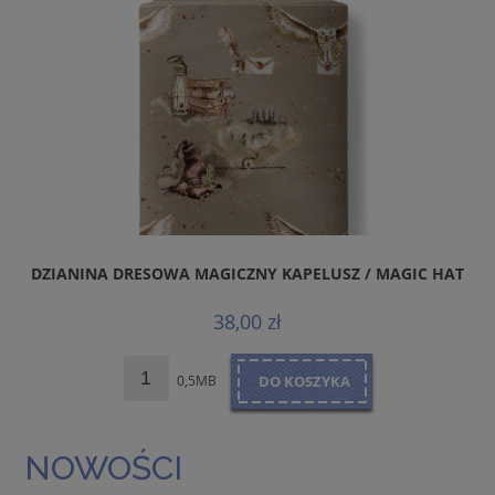
DZIANINA DRESOWA MAGICZNY KAPELUSZ / MAGIC HAT
38,00 zł
0,5MB
DO KOSZYKA
NOWOŚCI