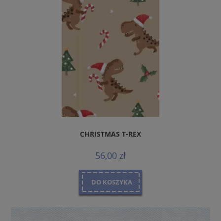
CHRISTMAS T-REX
56,00 zł
DO KOSZYKA