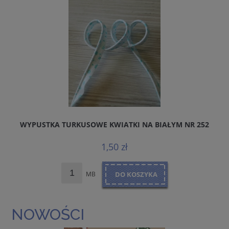
WYPUSTKA TURKUSOWE KWIATKI NA BIAŁYM NR 252
1,50 zł
MB
DO KOSZYKA
NOWOŚCI