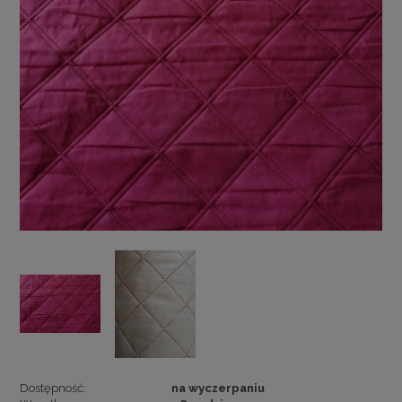
Dostępność:
na wyczerpaniu