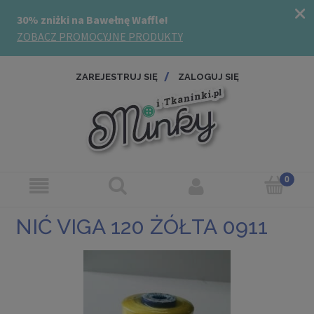
ZAREJESTRUJ SIĘ
ZALOGUJ SIĘ
NIĆ VIGA 120 ŻÓŁTA 0911