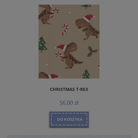
CHRISTMAS T-REX
56,00 zł
DO KOSZYKA