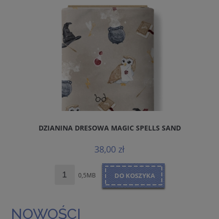
DZIANINA DRESOWA MAGIC SPELLS SAND
38,00 zł
0,5MB
DO KOSZYKA
NOWOŚCI