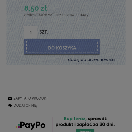
8,50 zł
zawiera 23.00% VAT, bez kosztów dostawy
SZT.
DO KOSZYKA
dodaj do przechowalni
ZAPYTAJ O PRODUKT
DODAJ OPINIĘ