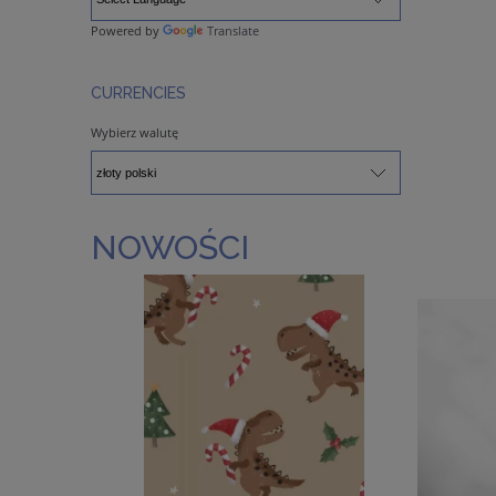
Powered by
Translate
CURRENCIES
Wybierz walutę
NOWOŚCI