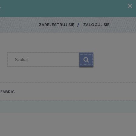
ZAREJESTRUJ SIĘ
ZALOGUJ SIĘ
FABRIC