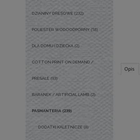
(232)
DZIANINY DRESOWE
(58)
POLIESTER WODOODPORNY
(2)
DLA DOMU I DZIECKA
COTTON PRINT ON DEMAND /
Opis
(93)
PRESALE
(2)
BARANEK / ARTIFICIAL LAMB
(239)
PASMANTERIA
(8)
DODATKI KALETNICZE