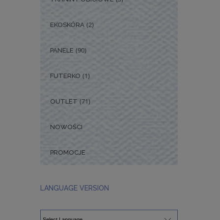
(2)
EKOSKÓRA
(90)
PANELE
(1)
FUTERKO
(71)
OUTLET
NOWOŚCI
PROMOCJE
LANGUAGE VERSION