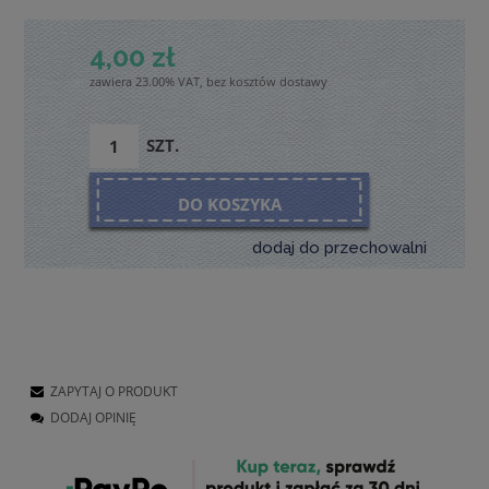
4,00 zł
zawiera 23.00% VAT, bez kosztów dostawy
SZT.
DO KOSZYKA
dodaj do przechowalni
ZAPYTAJ O PRODUKT
DODAJ OPINIĘ