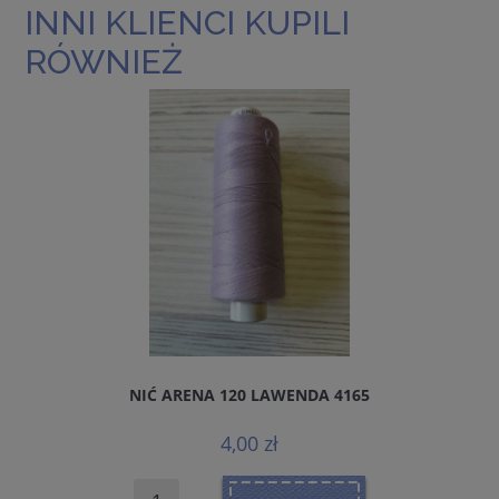
INNI KLIENCI KUPILI
RÓWNIEŻ
NIĆ ARENA 120 LAWENDA 4165
4,00 zł