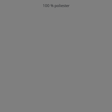
100 % poliester