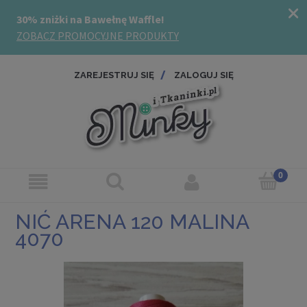
ZAREJESTRUJ SIĘ
ZALOGUJ SIĘ
NIĆ ARENA 120 MALINA
4070