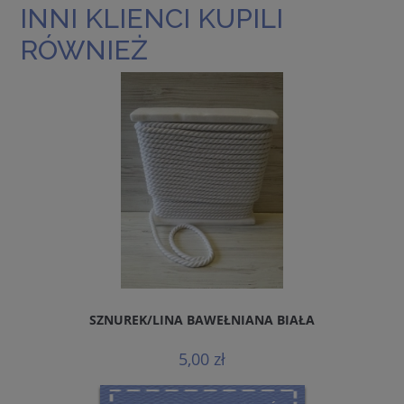
INNI KLIENCI KUPILI
RÓWNIEŻ
SZNUREK/LINA BAWEŁNIANA BIAŁA
5,00 zł