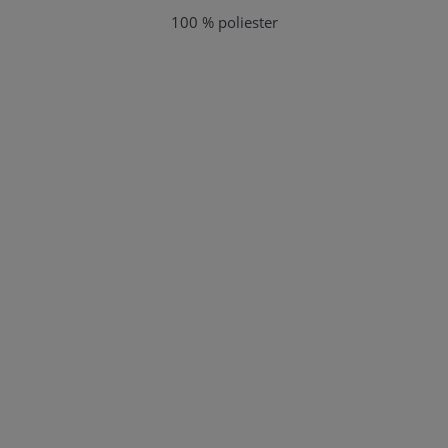
100 % poliester