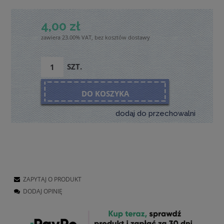
4,00 zł
zawiera 23.00% VAT, bez kosztów dostawy
SZT.
DO KOSZYKA
dodaj do przechowalni
ZAPYTAJ O PRODUKT
DODAJ OPINIĘ