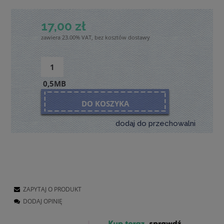
17,00 zł
zawiera 23.00% VAT, bez kosztów dostawy
0,5MB
DO KOSZYKA
dodaj do przechowalni
ZAPYTAJ O PRODUKT
DODAJ OPINIĘ