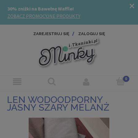
ZAREJESTRUJ SIĘ
ZALOGUJ SIĘ
LEN WODOODPORNY
JASNY SZARY MELANŻ