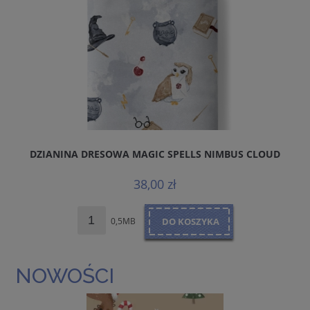
DZIANINA DRESOWA MAGIC SPELLS NIMBUS CLOUD
38,00 zł
0,5MB
DO KOSZYKA
NOWOŚCI