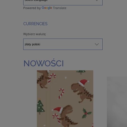
Powered by
Translate
CURRENCIES
Wybierz walutę
NOWOŚCI