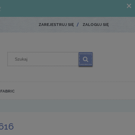
ZAREJESTRUJ SIĘ
ZALOGUJ SIĘ
FABRIC
616