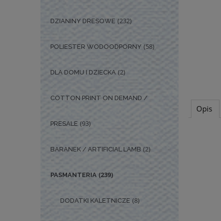
(232)
DZIANINY DRESOWE
(58)
POLIESTER WODOODPORNY
(2)
DLA DOMU I DZIECKA
COTTON PRINT ON DEMAND /
Opis
(93)
PRESALE
(2)
BARANEK / ARTIFICIAL LAMB
(239)
PASMANTERIA
(8)
DODATKI KALETNICZE