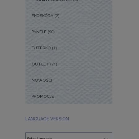
(2)
EKOSKÓRA
(90)
PANELE
(1)
FUTERKO
(71)
OUTLET
NOWOŚCI
PROMOCJE
LANGUAGE VERSION