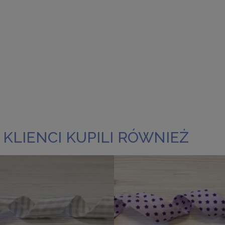
 KLIENCI KUPILI RÓWNIEŻ