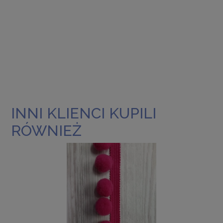
INNI KLIENCI KUPILI
RÓWNIEŻ