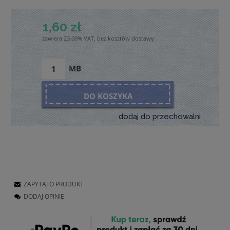
1,60 zł
zawiera 23.00% VAT, bez kosztów dostawy
MB
DO KOSZYKA
dodaj do przechowalni
ZAPYTAJ O PRODUKT
DODAJ OPINIĘ