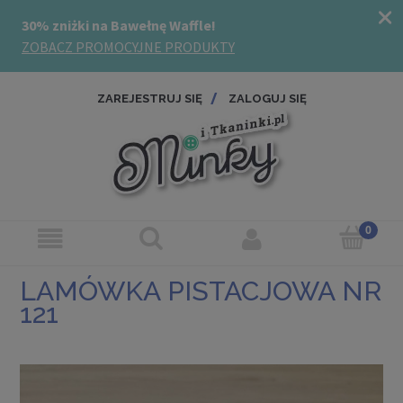
ZAREJESTRUJ SIĘ
ZALOGUJ SIĘ
LAMÓWKA PISTACJOWA NR
121