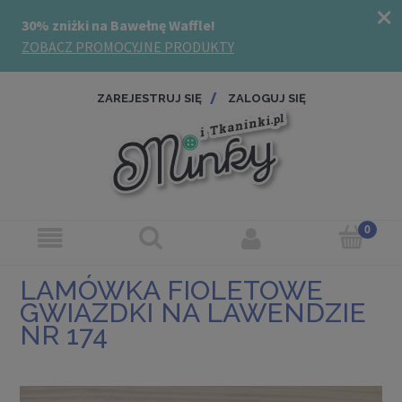
ZAREJESTRUJ SIĘ
ZALOGUJ SIĘ
LAMÓWKA FIOLETOWE
GWIAZDKI NA LAWENDZIE
NR 174