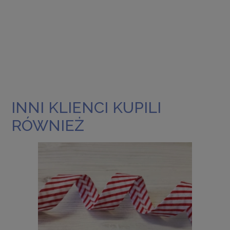
INNI KLIENCI KUPILI
RÓWNIEŻ