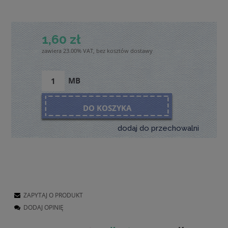
1,60 zł
zawiera 23.00% VAT, bez kosztów dostawy
MB
DO KOSZYKA
dodaj do przechowalni
ZAPYTAJ O PRODUKT
DODAJ OPINIĘ